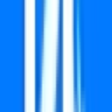
PDF ಡೌನ್‌ಲೋಡ್
ಗೆಲ್ಲು ಗೆಲ್ಲು
W-809
17/02/2025
ಫಲಿತಾಂಶ ವೀಕ್ಷಿಸಿ