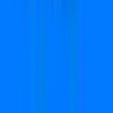
ಗೆಲ್ಲು ಗೆಲ್ಲು
W-801
23/12/2024
ಫಲಿತಾಂಶ ವೀಕ್ಷಿಸಿ