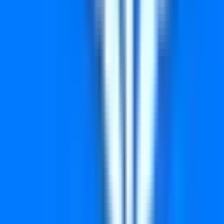
PDF ಡೌನ್‌ಲೋಡ್
ಗೆಲ್ಲು ಗೆಲ್ಲು
W-817
14/04/2025
ಫಲಿತಾಂಶ ವೀಕ್ಷಿಸಿ