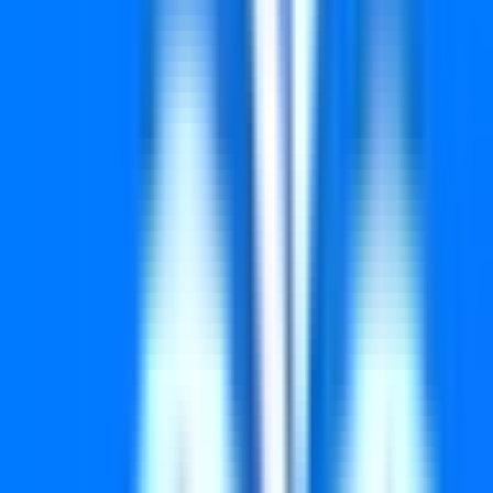
ಲಾಟರಿ ಡ್ರಾ ವಿವರಗಳು
ಗೆಲ್ಲು ಗೆಲ್ಲು ಲಾಟರಿಯನ್ನು ಪಾರದರ್ಶಕ ಡ್ರಾ ಕಾರ್ಯವಿಧಾನಗಳೊಂದಿಗೆ
ಸರ್ಕಾರದ ಮೇಲ್ವಿಚಾರಣೆಯಲ್ಲಿ ನಡೆಸಲಾಗುತ್ತದೆ. ಅಧಿಕೃತ ಘೋಷಣೆಯ
ನಂತರ ಫಲಿತಾಂಶಗಳನ್ನು ಪರಿಶೀಲಿಸಲಾಗುತ್ತದೆ ಮತ್ತು ಪ್ರಕಟಿಸಲಾಗುತ್ತದೆ.
ಇತ್ತೀಚಿನ ಗೆಲ್ಲು ಗೆಲ್ಲು ಫಲಿತಾಂಶಗಳು