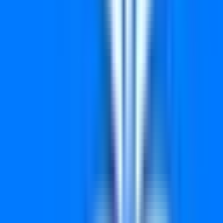
PDF ಡೌನ್‌ಲೋಡ್
ಗೆಲ್ಲು ಗೆಲ್ಲು
W-816
07/04/2025
ಫಲಿತಾಂಶ ವೀಕ್ಷಿಸಿ