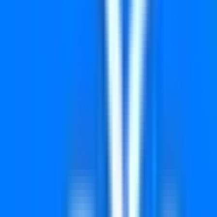
WN 889640
WO 889640
WP 889640
WR 889640
WS 889640
WU 889640
WV 889640
WW 889640
WX 889640
WY 889640
WZ 889640
2nd Prize Rs :500000/-
0
WX 270284 (KANHANGAD)
Full Prize List
Download PDF
Advertisement