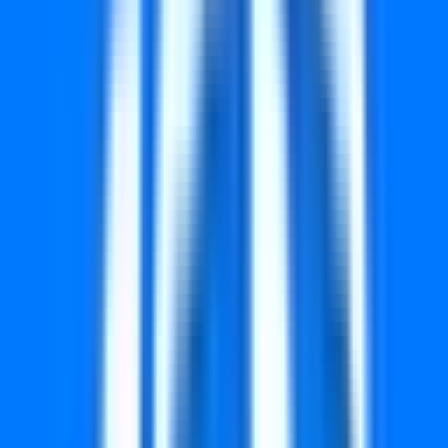
PDF ಡೌನ್‌ಲೋಡ್
ಗೆಲ್ಲು ಗೆಲ್ಲು
W-814
24/03/2025
ಫಲಿತಾಂಶ ವೀಕ್ಷಿಸಿ