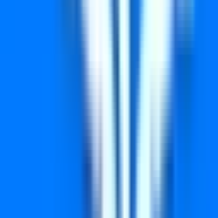
PDF ಡೌನ್‌ಲೋಡ್
ಗೆಲ್ಲು ಗೆಲ್ಲು
W-818
21/04/2025
ಫಲಿತಾಂಶ ವೀಕ್ಷಿಸಿ