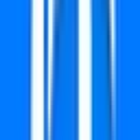
PDF ಡೌನ್‌ಲೋಡ್
ಗೆಲ್ಲು ಗೆಲ್ಲು
W-813
17/03/2025
ಫಲಿತಾಂಶ ವೀಕ್ಷಿಸಿ