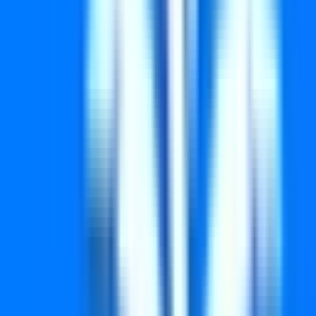
ಗೆಲ್ಲು ಗೆಲ್ಲು
W-819
28/04/2025
ಫಲಿತಾಂಶ ವೀಕ್ಷಿಸಿ